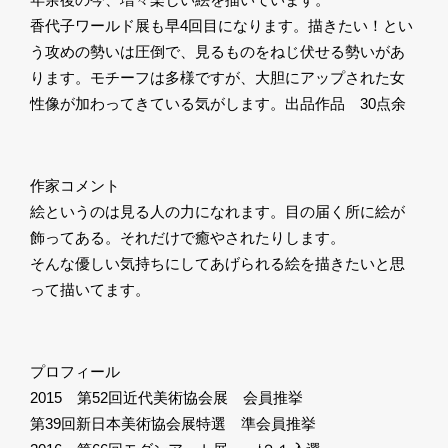
香代子ワールド展も早4回目になります。描きたい！とい
う攻めの勢いは圧倒で、見るものをねじ伏せる勢いがあ
ります。モチーフは多様ですが、大胆にアップされた女
性像が加わってきている気がします。出品作品 30点余
作家コメント
絵というのは見る人の力になれます。目の届く所に絵が
飾ってある。それだけで癒やされたりします。
そんな優しい気持ちにしてあげられる絵を描きたいと思
って描いてます。
プロフィール
2015 第52回近代美術協会展 会員推挙
第39回新日本美術協会展特選 準会員推挙