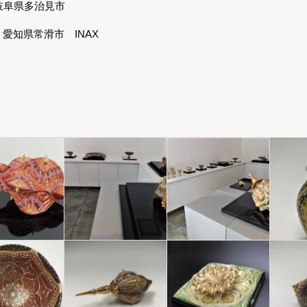
岐阜県多治見市
愛知県常滑市 INAX